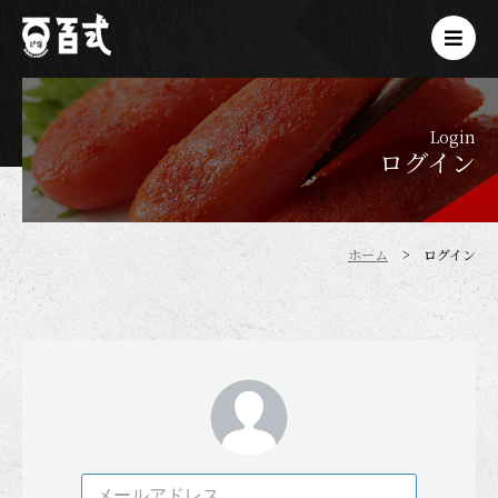
Login
ログイン
ホーム
ログイン