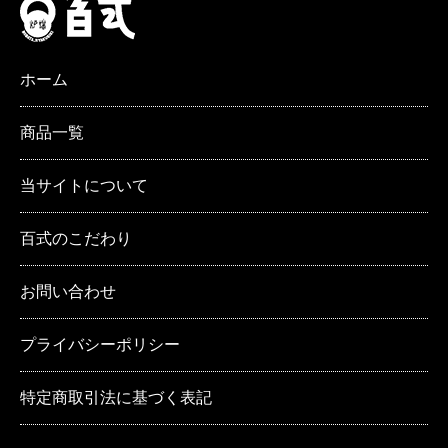
ホーム
商品一覧
当サイトについて
百式のこだわり
お問い合わせ
プライバシーポリシー
特定商取引法に基づく表記