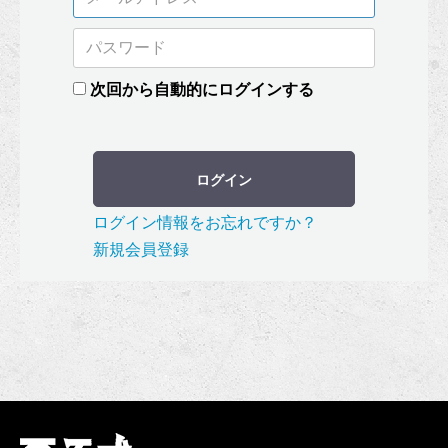
次回から自動的にログインする
ログイン
ログイン情報をお忘れですか？
新規会員登録